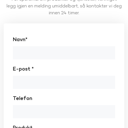
legg igjen en melding umiddelbart, så kontakter vi deg
innen 24 timer.
Navn*
E-post *
Telefon