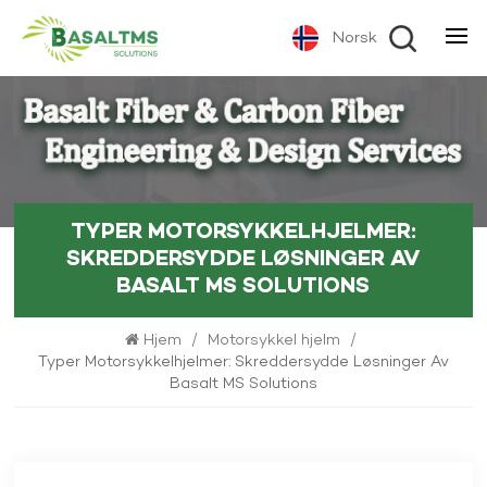
Norsk
TYPER MOTORSYKKELHJELMER:
SKREDDERSYDDE LØSNINGER AV
BASALT MS SOLUTIONS
Hjem
/
Motorsykkel hjelm
/
Typer Motorsykkelhjelmer: Skreddersydde Løsninger Av
Basalt MS Solutions