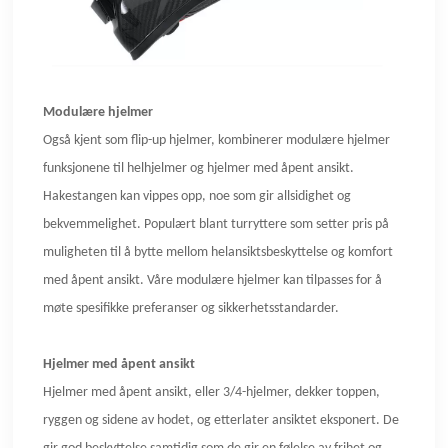
Modulære hjelmer
Også kjent som flip-up hjelmer, kombinerer modulære hjelmer
funksjonene til helhjelmer og hjelmer med åpent ansikt.
Hakestangen kan vippes opp, noe som gir allsidighet og
bekvemmelighet. Populært blant turryttere som setter pris på
muligheten til å bytte mellom helansiktsbeskyttelse og komfort
med åpent ansikt. Våre modulære hjelmer kan tilpasses for å
møte spesifikke preferanser og sikkerhetsstandarder.
Hjelmer med åpent ansikt
Hjelmer med åpent ansikt, eller 3/4-hjelmer, dekker toppen,
ryggen og sidene av hodet, og etterlater ansiktet eksponert. De