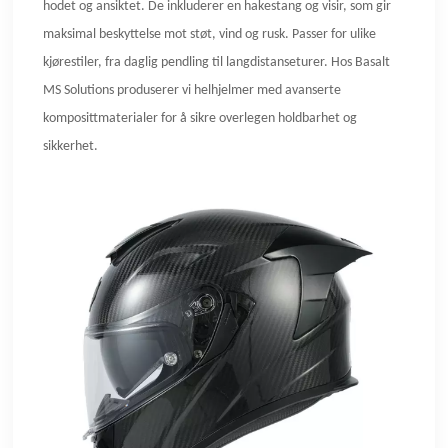
hodet og ansiktet. De inkluderer en hakestang og visir, som gir
maksimal beskyttelse mot støt, vind og rusk. Passer for ulike
kjørestiler, fra daglig pendling til langdistanseturer. Hos Basalt
MS Solutions produserer vi helhjelmer med avanserte
komposittmaterialer for å sikre overlegen holdbarhet og
sikkerhet.