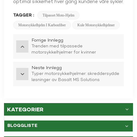
optimal sikkerhet hver gang kundene våre sykler.
TAGGER :
Tilpasset Moto-Hjelm
Motorsykkelhjelm I Karbonfiber
Kule Motorsykkelhjelmer
Forrige Innlegg
Trenden med tilpassede
motorsykkelhjelmer for kvinner
Neste Innlegg
Typer motorsykkelhjelmer: skreddersydde
løsninger av Basalt MS Solutions
KATEGORIER
BLOGGLISTE