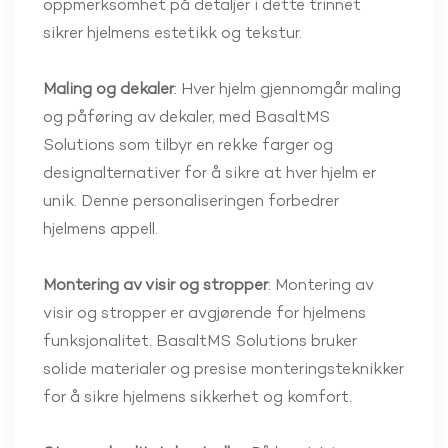
oppmerksomhet på detaljer i dette trinnet
sikrer hjelmens estetikk og tekstur.
Maling og dekaler
: Hver hjelm gjennomgår maling
og påføring av dekaler, med BasaltMS
Solutions som tilbyr en rekke farger og
designalternativer for å sikre at hver hjelm er
unik. Denne personaliseringen forbedrer
hjelmens appell.
Montering av visir og stropper
: Montering av
visir og stropper er avgjørende for hjelmens
funksjonalitet. BasaltMS Solutions bruker
solide materialer og presise monteringsteknikker
for å sikre hjelmens sikkerhet og komfort.