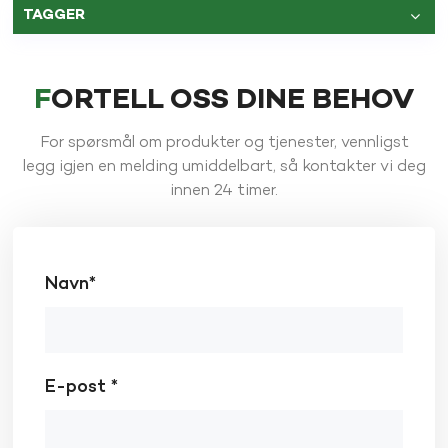
TAGGER
FORTELL OSS DINE BEHOV
For spørsmål om produkter og tjenester, vennligst
legg igjen en melding umiddelbart, så kontakter vi deg
innen 24 timer.
Navn*
E-post *