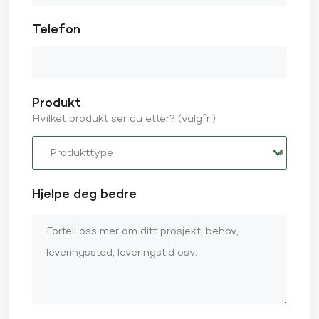
Telefon
Produkt
Hvilket produkt ser du etter? (valgfri)
Hjelpe deg bedre