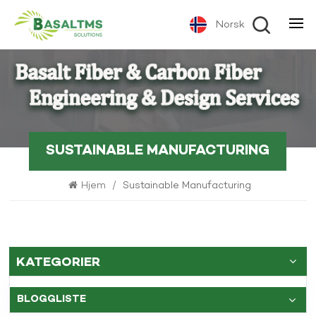
Norsk
SUSTAINABLE MANUFACTURING
Hjem
/
Sustainable Manufacturing
KATEGORIER
BLOGGLISTE