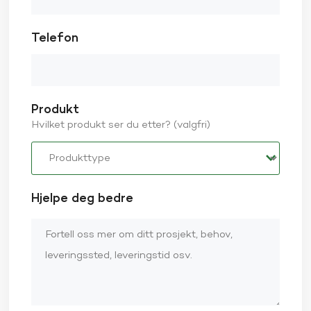
Telefon
Produkt
Hvilket produkt ser du etter? (valgfri)
Hjelpe deg bedre