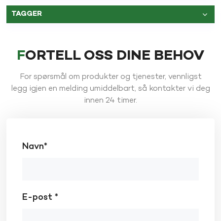
TAGGER
FORTELL OSS DINE BEHOV
For spørsmål om produkter og tjenester, vennligst
legg igjen en melding umiddelbart, så kontakter vi deg
innen 24 timer.
Navn*
E-post *