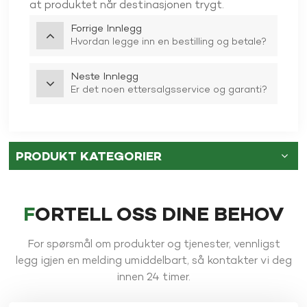
at produktet når destinasjonen trygt.
Forrige Innlegg
Hvordan legge inn en bestilling og betale?
Neste Innlegg
Er det noen ettersalgsservice og garanti?
PRODUKT KATEGORIER
FORTELL OSS DINE BEHOV
For spørsmål om produkter og tjenester, vennligst
legg igjen en melding umiddelbart, så kontakter vi deg
innen 24 timer.