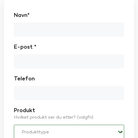
Navn*
E-post *
Telefon
Produkt
Hvilket produkt ser du etter? (valgfri)