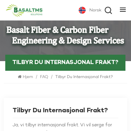
Norsk
TILBYR DU INTERNASJONAL FRAKT?
Hjem
/
FAQ
/
Tilbyr Du Internasjonal Frakt?
Tilbyr Du Internasjonal Frakt?
Ja, vi tilbyr internasjonal frakt. Vi vil sørge for