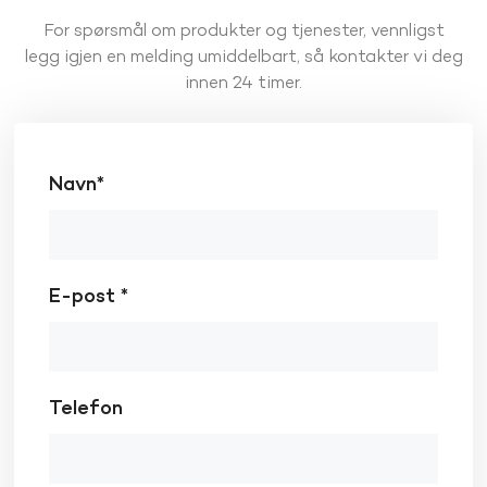
For spørsmål om produkter og tjenester, vennligst
legg igjen en melding umiddelbart, så kontakter vi deg
innen 24 timer.
Navn*
E-post *
Telefon