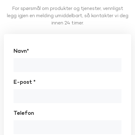
For spørsmål om produkter og tjenester, vennligst
legg igjen en melding umiddelbart, så kontakter vi deg
innen 24 timer.
Navn*
E-post *
Telefon