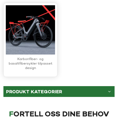
Karbonfiber- og
basaltfibersykler tilpasset
design
PRODUKT KATEGORIER
FORTELL OSS DINE BEHOV