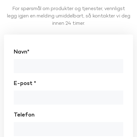
For spørsmål om produkter og tjenester, vennligst
legg igjen en melding umiddelbart, så kontakter vi deg
innen 24 timer.
Navn*
E-post *
Telefon