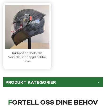
Karbonfiber helhjelm
Veihjelm, innebygd dobbel
linse
PRODUKT KATEGORIER
FORTELL OSS DINE BEHOV