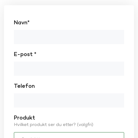
Navn*
E-post *
Telefon
Produkt
Hvilket produkt ser du etter? (valgfri)