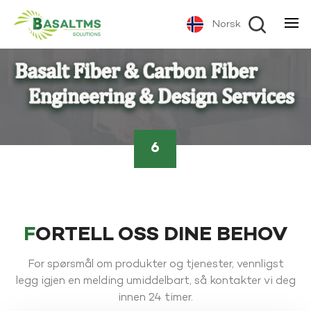
Norsk
6
FORTELL OSS DINE BEHOV
For spørsmål om produkter og tjenester, vennligst
legg igjen en melding umiddelbart, så kontakter vi deg
innen 24 timer.