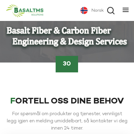
Norsk
30
FORTELL OSS DINE BEHOV
For spørsmål om produkter og tjenester, vennligst
legg igjen en melding umiddelbart, så kontakter vi deg
innen 24 timer.