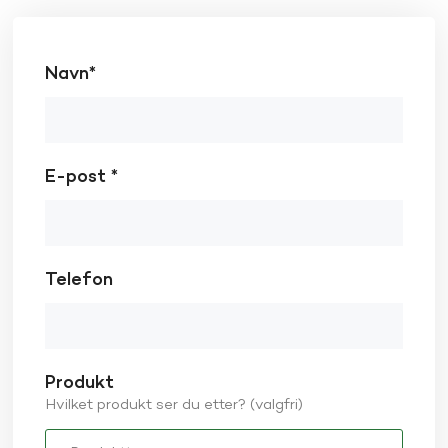
Navn*
E-post *
Telefon
Produkt
Hvilket produkt ser du etter? (valgfri)